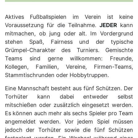
Aktives Fußballspielen im Verein ist keine
Voraussetzung für die Teilnahme.
JEDER
kann
mitmachen, ob jung oder alt. Im Vordergrund
stehen Spaß, Fairness und der typische
Grümpel-Charakter des Turniers. Gemischte
Teams sind gerne willkommen: Freunde,
Kollegen, Familien, Vereine, Firmen-Teams,
Stammtischrunden oder Hobbytruppen.
Eine Mannschaft besteht aus fünf Schützen. Der
Torhüter kann dabei entweder selbst
mitschießen oder zusätzlich eingesetzt werden.
Es können auch mehr als sechs Spieler pro Team
angemeldet werden. Vor jedem Spiel müssen
jedoch der Torhüter sowie die fünf Schützen