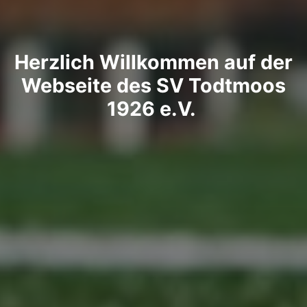
Herzlich Willkommen auf der
Webseite des SV Todtmoos
1926 e.V.