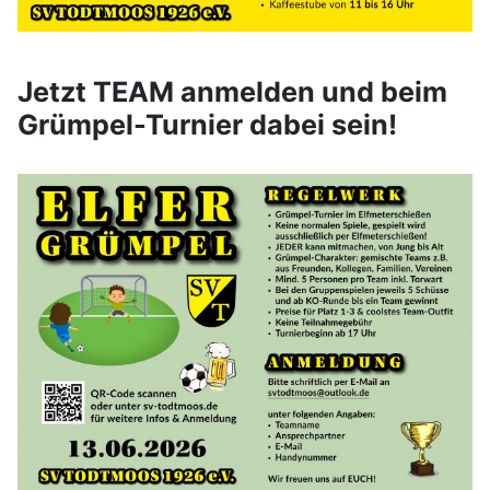
Jetzt TEAM anmelden und beim
Grümpel-Turnier dabei sein!