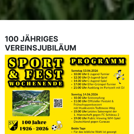
100 JÄHRIGES
VEREINSJUBILÄUM