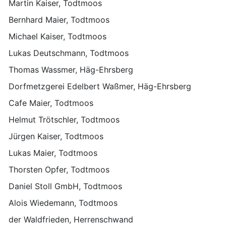
Martin Kaiser, Todtmoos
Bernhard Maier, Todtmoos
Michael Kaiser, Todtmoos
Lukas Deutschmann, Todtmoos
Thomas Wassmer, Häg-Ehrsberg
Dorfmetzgerei Edelbert Waßmer, Häg-Ehrsberg
Cafe Maier, Todtmoos
Helmut Trötschler, Todtmoos
Jürgen Kaiser, Todtmoos
Lukas Maier, Todtmoos
Thorsten Opfer, Todtmoos
Daniel Stoll GmbH, Todtmoos
Alois Wiedemann, Todtmoos
der Waldfrieden, Herrenschwand