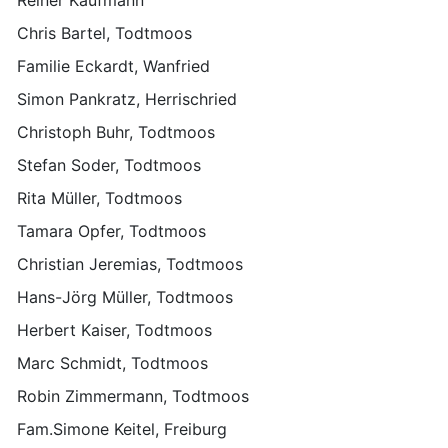
Reiner Kaufmann
Chris Bartel, Todtmoos
Familie Eckardt, Wanfried
Simon Pankratz, Herrischried
Christoph Buhr, Todtmoos
Stefan Soder, Todtmoos
Rita Müller, Todtmoos
Tamara Opfer, Todtmoos
Christian Jeremias, Todtmoos
Hans-Jörg Müller, Todtmoos
Herbert Kaiser, Todtmoos
Marc Schmidt, Todtmoos
Robin Zimmermann, Todtmoos
Fam.Simone Keitel, Freiburg