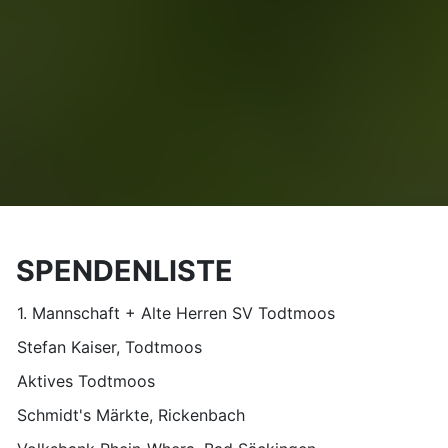
SPENDENLISTE
1. Mannschaft + Alte Herren SV Todtmoos
Stefan Kaiser, Todtmoos
Aktives Todtmoos
Schmidt's Märkte, Rickenbach