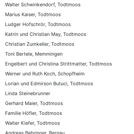
Walter Schwinkendorf, Todtmoos
Marius Kaiser, Todtmoos
Ludger Hofschrör, Todtmoos
Katrin und Christian May, Todtmoos
Christian Zumkeller, Todtmoos
Toni Bertele, Memmingen
Engelbert und Christina Strittmatter, Todtmoos
Werner und Ruth Koch, Schopfheim
Lorian und Edmirson Butuci, Todtmoos
Linda Steinebrunner
Gerhard Maier, Todtmoos
Familie Höfler, Todtmoos
Walter Kiefer, Todtmoos
Andreas Behringer, Bernau