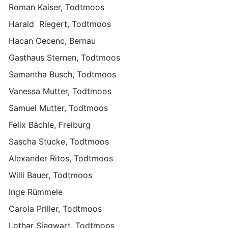
Roman Kaiser, Todtmoos
Harald Riegert, Todtmoos
Hacan Oecenc, Bernau
Gasthaus Sternen, Todtmoos
Samantha Busch, Todtmoos
Vanessa Mutter, Todtmoos
Samuel Mutter, Todtmoos
Felix Bächle, Freiburg
Sascha Stucke, Todtmoos
Alexander Ritos, Todtmoos
Willi Bauer, Todtmoos
Inge Rümmele
Carola Priller, Todtmoos
Lothar Siegwart, Todtmoos