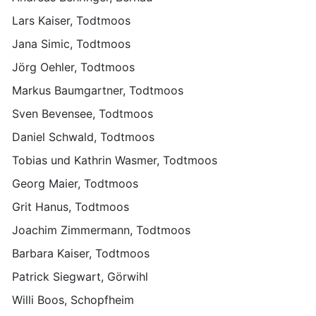
Lars Kaiser, Todtmoos
Jana Simic, Todtmoos
Jörg Oehler, Todtmoos
Markus Baumgartner, Todtmoos
Sven Bevensee, Todtmoos
Daniel Schwald, Todtmoos
Tobias und Kathrin Wasmer, Todtmoos
Georg Maier, Todtmoos
Grit Hanus, Todtmoos
Joachim Zimmermann, Todtmoos
Barbara Kaiser, Todtmoos
Patrick Siegwart, Görwihl
Willi Boos, Schopfheim