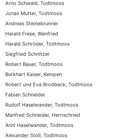
Arno Schwald, Todtmoos
Jonas Mutter, Todtmoos
Andreas Steinebrunner
Harald Frese, Wanfried
Harald Schröder, Todtmoos
Siegfried Schnitzer
Robert Bauer, Todtmoos
Burkhart Kaiser, Kempen
Robert und Eva Brodbeck, Todtmoos
Fabian Schneider
Rudolf Haselwander, Todtmoos
Manfred Schneider, Herrischried
Anni Haselwander, Todtmoos
Alexander Stoll, Todtmoos