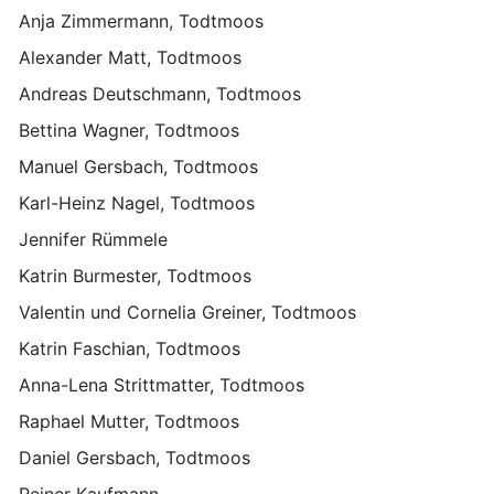
Anja Zimmermann, Todtmoos
Alexander Matt, Todtmoos
Andreas Deutschmann, Todtmoos
Bettina Wagner, Todtmoos
Manuel Gersbach, Todtmoos
Karl-Heinz Nagel, Todtmoos
Jennifer Rümmele
Katrin Burmester, Todtmoos
Valentin und Cornelia Greiner, Todtmoos
Katrin Faschian, Todtmoos
Anna-Lena Strittmatter, Todtmoos
Raphael Mutter, Todtmoos
Daniel Gersbach, Todtmoos