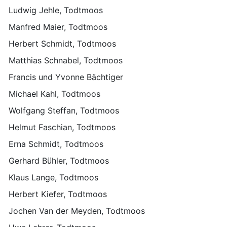
Ludwig Jehle, Todtmoos
Manfred Maier, Todtmoos
Herbert Schmidt, Todtmoos
Matthias Schnabel, Todtmoos
Francis und Yvonne Bächtiger
Michael Kahl, Todtmoos
Wolfgang Steffan, Todtmoos
Helmut Faschian, Todtmoos
Erna Schmidt, Todtmoos
Gerhard Bühler, Todtmoos
Klaus Lange, Todtmoos
Herbert Kiefer, Todtmoos
Jochen Van der Meyden, Todtmoos