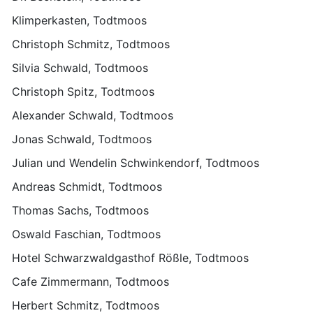
Klimperkasten, Todtmoos
Christoph Schmitz, Todtmoos
Silvia Schwald, Todtmoos
Christoph Spitz, Todtmoos
Alexander Schwald, Todtmoos
Jonas Schwald, Todtmoos
Julian und Wendelin Schwinkendorf, Todtmoos
Andreas Schmidt, Todtmoos
Thomas Sachs, Todtmoos
Oswald Faschian, Todtmoos
Hotel Schwarzwaldgasthof Rößle, Todtmoos
Cafe Zimmermann, Todtmoos
Herbert Schmitz, Todtmoos