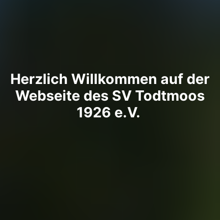
Herzlich Willkommen auf der
Webseite des SV Todtmoos
1926 e.V.