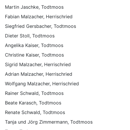
Martin Jaschke, Todtmoos
Fabian Malzacher, Herrischried
Siegfried Gersbacher, Todtmoos
Dieter Stoll, Todtmoos
Angelika Kaiser, Todtmoos
Christine Kaiser, Todtmoos
Sigrid Malzacher, Herrischried
Adrian Malzacher, Herrischried
Wolfgang Malzacher, Herrischried
Rainer Schwald, Todtmoos
Beate Karasch, Todtmoos
Renate Schwald, Todtmoos
Tanja und Jörg Zimmermann, Todtmoos