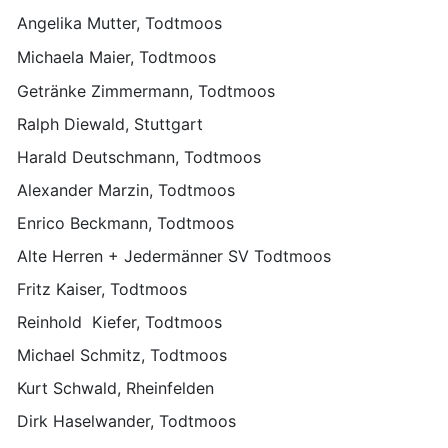
Angelika Mutter, Todtmoos
Michaela Maier, Todtmoos
Getränke Zimmermann, Todtmoos
Ralph Diewald, Stuttgart
Harald Deutschmann, Todtmoos
Alexander Marzin, Todtmoos
Enrico Beckmann, Todtmoos
Alte Herren + Jedermänner SV Todtmoos
Fritz Kaiser, Todtmoos
Reinhold Kiefer, Todtmoos
Michael Schmitz, Todtmoos
Kurt Schwald, Rheinfelden
Dirk Haselwander, Todtmoos